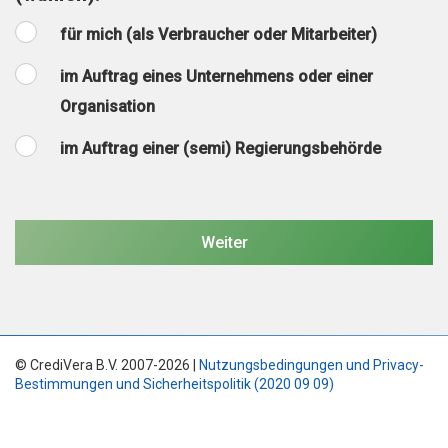
für mich (als Verbraucher oder Mitarbeiter)
im Auftrag eines Unternehmens oder einer
Organisation
im Auftrag einer (semi) Regierungsbehörde
© CrediVera B.V. 2007-2026 |
Nutzungsbedingungen und Privacy-
Bestimmungen und Sicherheitspolitik (2020 09 09)