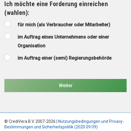
Ich möchte eine Forderung einreichen
(wahlen):
für mich (als Verbraucher oder Mitarbeiter)
im Auftrag eines Unternehmens oder einer
Organisation
im Auftrag einer (semi) Regierungsbehörde
© CrediVera B.V. 2007-2026 |
Nutzungsbedingungen und Privacy-
Bestimmungen und Sicherheitspolitik (2020 09 09)