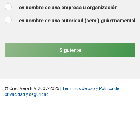
en nombre de una empresa u organización
en nombre de una autoridad (semi) gubernamental
© CrediVera B.V. 2007-2026 |
Términos de uso y Política de
privacidad y seguridad