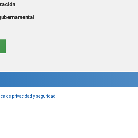
zación
 gubernamental
ica de privacidad y seguridad