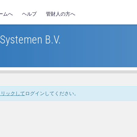
ームへ
ヘルプ
管財人の方へ
Systemen B.V.
クリックして
ログインしてください。