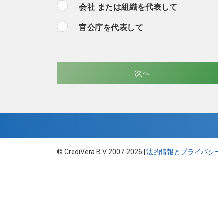
会社 または組織を代表して
官公庁を代表して
© CrediVera B.V. 2007-2026 |
法的情報とプライバシ