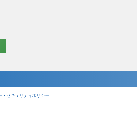
ー・セキュリティポリシー