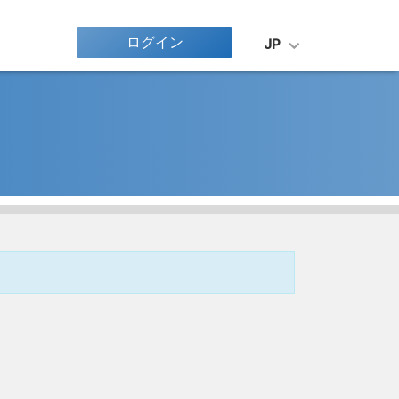
ログイン
JP