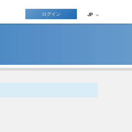
ログイン
JP