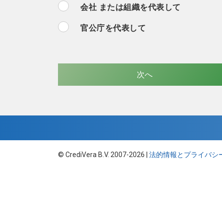
会社 または組織を代表して
官公庁を代表して
© CrediVera B.V. 2007-2026 |
法的情報とプライバシ