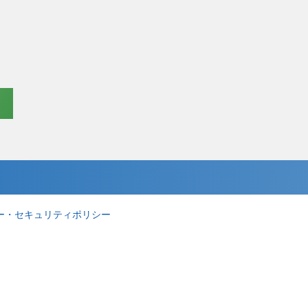
ー・セキュリティポリシー