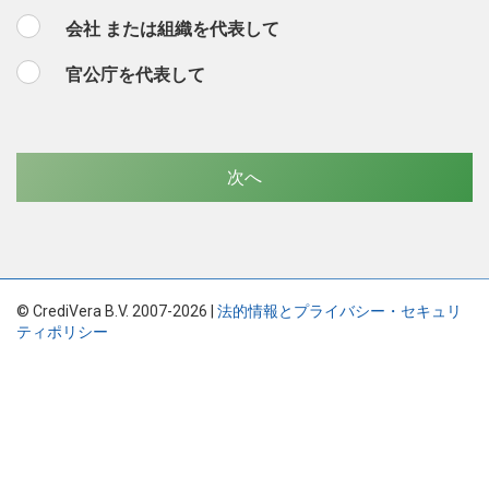
会社 または組織を代表して
官公庁を代表して
© CrediVera B.V. 2007-2026 |
法的情報とプライバシー・セキュリ
ティポリシー