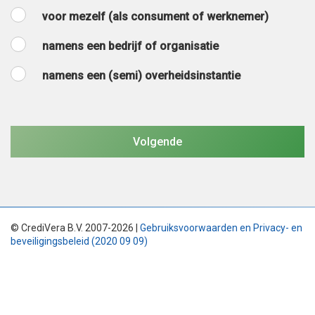
voor mezelf (als consument of werknemer)
namens een bedrijf of organisatie
namens een (semi) overheidsinstantie
© CrediVera B.V. 2007-2026 |
Gebruiksvoorwaarden en Privacy- en
beveiligingsbeleid (2020 09 09)