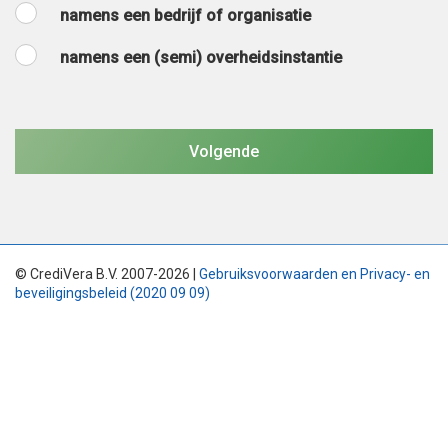
namens een bedrijf of organisatie
namens een (semi) overheidsinstantie
© CrediVera B.V. 2007-2026 |
Gebruiksvoorwaarden en Privacy- en
beveiligingsbeleid (2020 09 09)