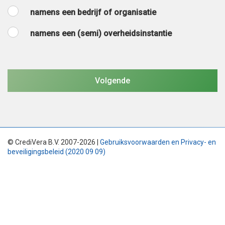
namens een bedrijf of organisatie
namens een (semi) overheidsinstantie
© CrediVera B.V. 2007-2026 |
Gebruiksvoorwaarden en Privacy- en
beveiligingsbeleid (2020 09 09)