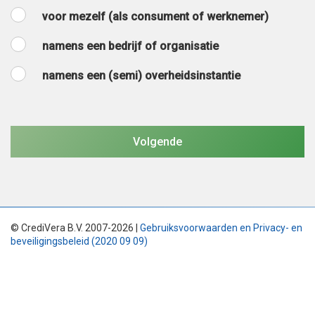
voor mezelf (als consument of werknemer)
namens een bedrijf of organisatie
namens een (semi) overheidsinstantie
© CrediVera B.V. 2007-2026 |
Gebruiksvoorwaarden en Privacy- en
beveiligingsbeleid (2020 09 09)