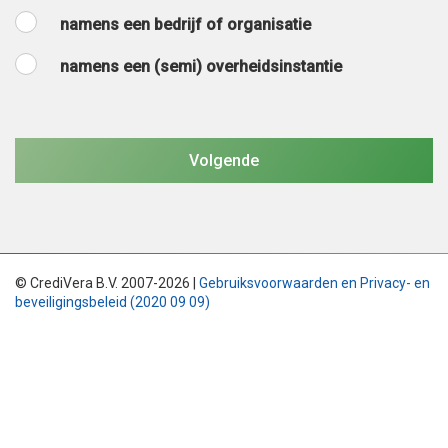
namens een bedrijf of organisatie
namens een (semi) overheidsinstantie
© CrediVera B.V. 2007-2026 |
Gebruiksvoorwaarden en Privacy- en
beveiligingsbeleid (2020 09 09)