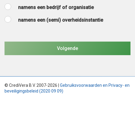
namens een bedrijf of organisatie
namens een (semi) overheidsinstantie
© CrediVera B.V. 2007-2026 |
Gebruiksvoorwaarden en Privacy- en
beveiligingsbeleid (2020 09 09)