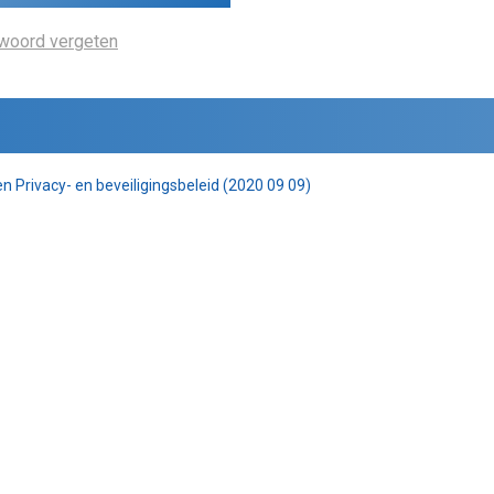
woord vergeten
 Privacy- en beveiligingsbeleid (2020 09 09)