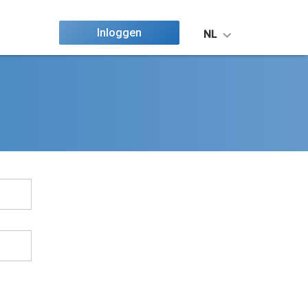
Inloggen
NL