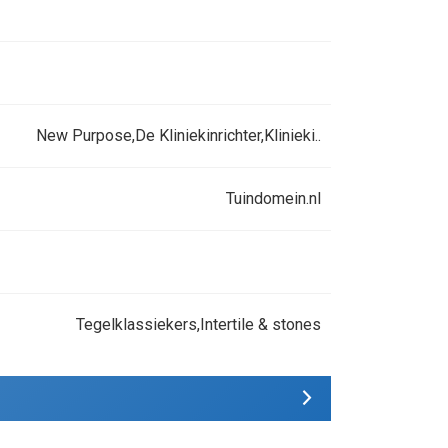
New Purpose,De Kliniekinrichter,Klinieki..
Tuindomein.nl
Tegelklassiekers,Intertile & stones