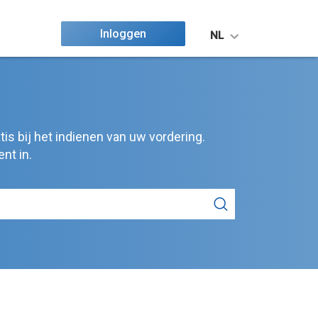
Inloggen
NL
tis bij het indienen van uw vordering.
nt in.