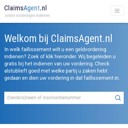
Claims
Agent
.nl
online vorderingen indienen
Welkom bij ClaimsAgent.nl
In welk faillissement wilt u een geldvordering
indienen? Zoek of klik hieronder. Wij begeleiden u
gratis bij het indienen van uw vordering. Check
alstublieft goed met welke partij u zaken hebt
gedaan en dien uw vordering in dat faillissement in.