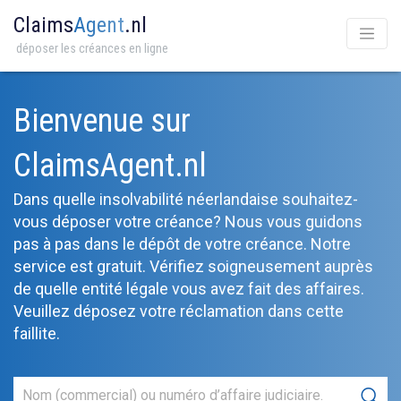
Claims
Agent
.nl
déposer les créances en ligne
Bienvenue sur
ClaimsAgent.nl
Dans quelle insolvabilité néerlandaise souhaitez-
vous déposer votre créance? Nous vous guidons
pas à pas dans le dépôt de votre créance. Notre
service est gratuit. Vérifiez soigneusement auprès
de quelle entité légale vous avez fait des affaires.
Veuillez déposez votre réclamation dans cette
faillite.