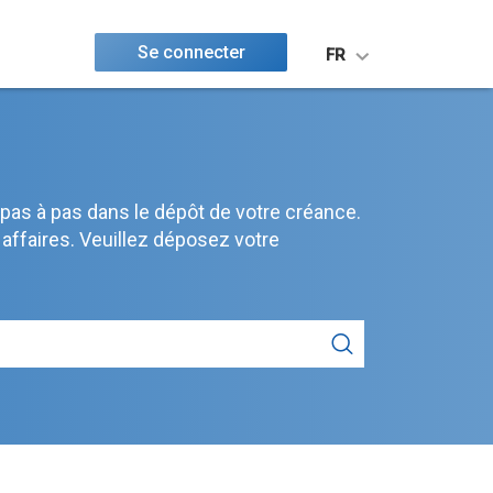
Se connecter
FR
pas à pas dans le dépôt de votre créance.
 affaires. Veuillez déposez votre