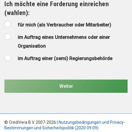
Ich möchte eine Forderung einreichen
(wahlen):
für mich (als Verbraucher oder Mitarbeiter)
im Auftrag eines Unternehmens oder einer
Organisation
im Auftrag einer (semi) Regierungsbehörde
© CrediVera B.V. 2007-2026 |
Nutzungsbedingungen und Privacy-
Bestimmungen und Sicherheitspolitik (2020 09 09)