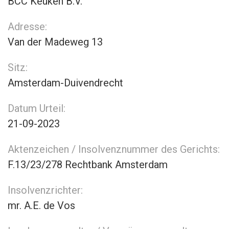
BCC Keuken B.V.
Adresse:
Van der Madeweg 13
Sitz:
Amsterdam-Duivendrecht
Datum Urteil:
21-09-2023
Aktenzeichen / Insolvenznummer des Gerichts:
F.13/23/278 Rechtbank Amsterdam
Insolvenzrichter:
mr. A.E. de Vos