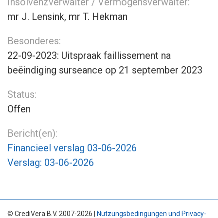
Insolvenzverwalter / Vermögensverwalter:
mr J. Lensink, mr T. Hekman
Besonderes:
22-09-2023: Uitspraak faillissement na
beëindiging surseance op 21 september 2023
Status:
Offen
Bericht(en):
Financieel verslag 03-06-2026
Verslag: 03-06-2026
© CrediVera B.V. 2007-2026 |
Nutzungsbedingungen und Privacy-