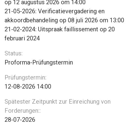
op 12 augustus 2026 om 14:00
21-05-2026: Verificatievergadering en
akkoordbehandeling op 08 juli 2026 om 13:00
21-02-2024: Uitspraak faillissement op 20
februari 2024
Status:
Proforma-Prüfungstermin
Prüfungstermin:
12-08-2026 14:00
Spätester Zeitpunkt zur Einreichung von
Forderungen::
28-07-2026