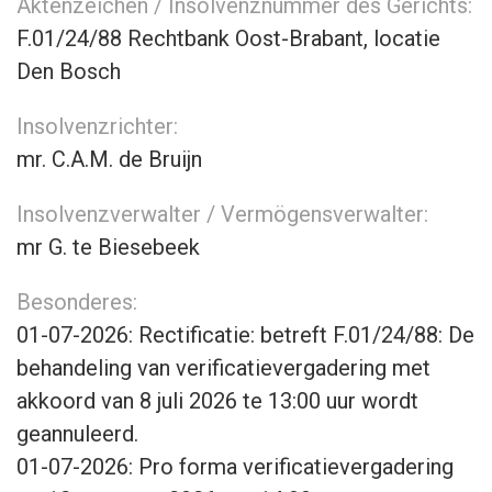
Aktenzeichen / Insolvenznummer des Gerichts:
F.01/24/88 Rechtbank Oost-Brabant, locatie
Den Bosch
Insolvenzrichter:
mr. C.A.M. de Bruijn
Insolvenzverwalter / Vermögensverwalter:
mr G. te Biesebeek
Besonderes:
01-07-2026: Rectificatie: betreft F.01/24/88: De
behandeling van verificatievergadering met
akkoord van 8 juli 2026 te 13:00 uur wordt
geannuleerd.
01-07-2026: Pro forma verificatievergadering