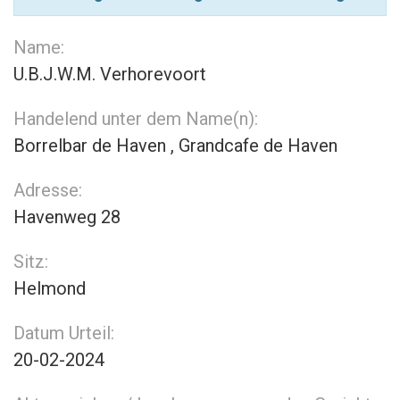
Name:
U.B.J.W.M. Verhorevoort
Handelend unter dem Name(n):
Borrelbar de Haven , Grandcafe de Haven
Adresse:
Havenweg 28
Sitz:
Helmond
Datum Urteil:
20-02-2024