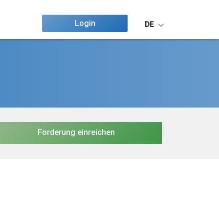
Login
DE
Forderung einreichen