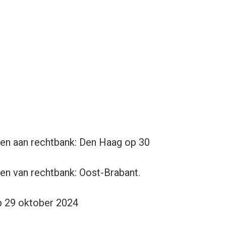
en aan rechtbank: Den Haag op 30
en van rechtbank: Oost-Brabant.
op 29 oktober 2024