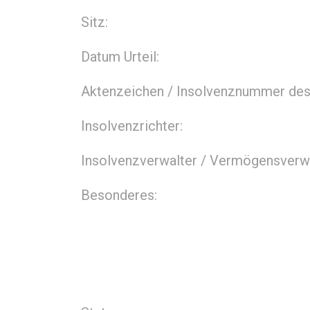
Sitz:
Datum Urteil:
Aktenzeichen / Insolvenznummer des 
Insolvenzrichter:
Insolvenzverwalter / Vermögensverwa
Besonderes: