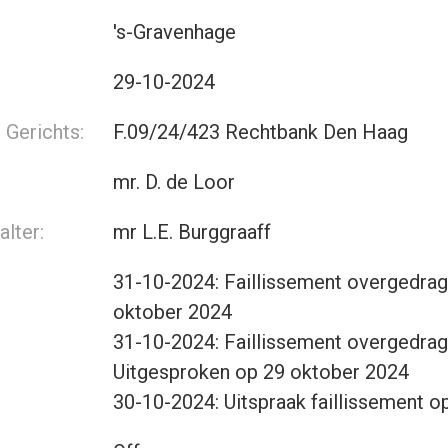
's-Gravenhage
29-10-2024
Gerichts:
F.09/24/423 Rechtbank Den Haag
mr. D. de Loor
lter:
mr L.E. Burggraaff
31-10-2024: Faillissement overgedrag
oktober 2024
31-10-2024: Faillissement overgedrag
Uitgesproken op 29 oktober 2024
30-10-2024: Uitspraak faillissement 