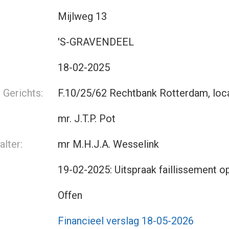
Mijlweg 13
'S-GRAVENDEEL
18-02-2025
Gerichts:
F.10/25/62 Rechtbank Rotterdam, loc
mr. J.T.P. Pot
lter:
mr M.H.J.A. Wesselink
19-02-2025: Uitspraak faillissement o
Offen
Financieel verslag 18-05-2026