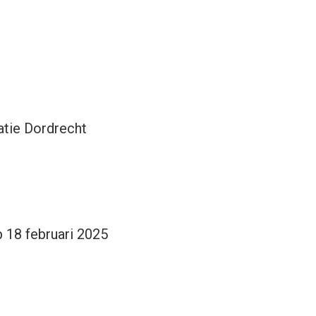
atie Dordrecht
p 18 februari 2025