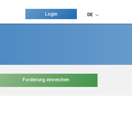
Login
DE
Forderung einreichen