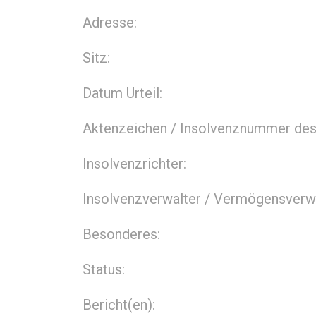
Adresse:
Sitz:
Datum Urteil:
Aktenzeichen / Insolvenznummer des 
Insolvenzrichter:
Insolvenzverwalter / Vermögensverwa
Besonderes:
Status:
Bericht(en):