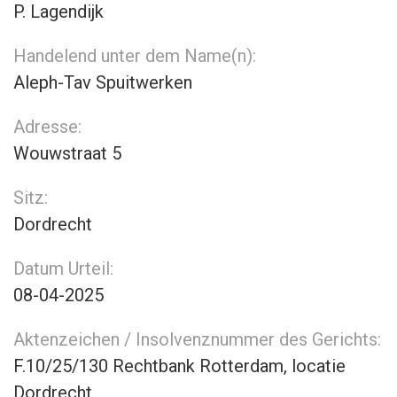
P. Lagendijk
Handelend unter dem Name(n):
Aleph-Tav Spuitwerken
Adresse:
Wouwstraat 5
Sitz:
Dordrecht
Datum Urteil:
08-04-2025
Aktenzeichen / Insolvenznummer des Gerichts:
F.10/25/130 Rechtbank Rotterdam, locatie
Dordrecht