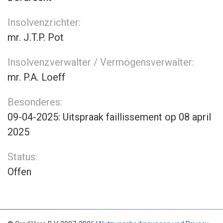
Insolvenzrichter:
mr. J.T.P. Pot
Insolvenzverwalter / Vermögensverwalter:
mr. P.A. Loeff
Besonderes:
09-04-2025: Uitspraak faillissement op 08 april
2025
Status:
Offen