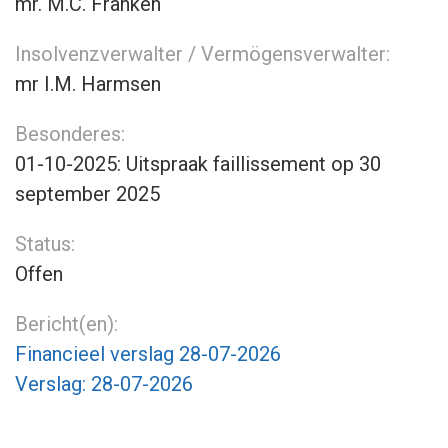
mr. M.C. Franken
Insolvenzverwalter / Vermögensverwalter:
mr I.M. Harmsen
Besonderes:
01-10-2025: Uitspraak faillissement op 30
september 2025
Status:
Offen
Bericht(en):
Financieel verslag 28-07-2026
Verslag: 28-07-2026