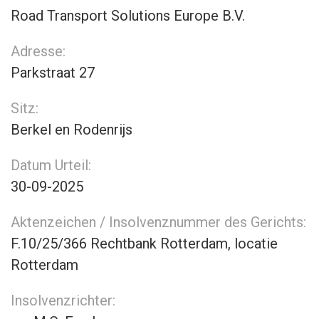
Road Transport Solutions Europe B.V.
Adresse:
Parkstraat 27
Sitz:
Berkel en Rodenrijs
Datum Urteil:
30-09-2025
Aktenzeichen / Insolvenznummer des Gerichts:
F.10/25/366 Rechtbank Rotterdam, locatie
Rotterdam
Insolvenzrichter: