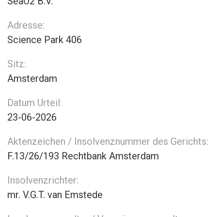
SeaO2 B.V.
Adresse:
Science Park 406
Sitz:
Amsterdam
Datum Urteil:
23-06-2026
Aktenzeichen / Insolvenznummer des Gerichts:
F.13/26/193 Rechtbank Amsterdam
Insolvenzrichter:
mr. V.G.T. van Emstede