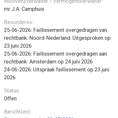
Insolvenzverwalter / Vermögensverwalter:
mr J.A. Camphuis
Besonderes:
25-06-2026: Faillissement overgedragen van
rechtbank: Noord-Nederland. Uitgesproken op
23 juni 2026
25-06-2026: Faillissement overgedragen aan
rechtbank: Amsterdam op 24 juni 2026
24-06-2026: Uitspraak faillissement op 23 juni
2026
Status:
Offen
Bericht(en):