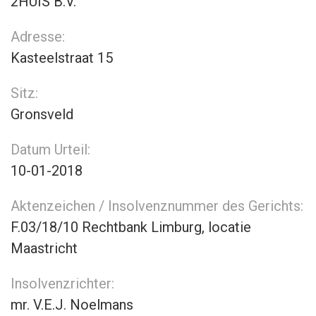
2HUIS B.V.
Adresse:
Kasteelstraat 15
Sitz:
Gronsveld
Datum Urteil:
10-01-2018
Aktenzeichen / Insolvenznummer des Gerichts:
F.03/18/10 Rechtbank Limburg, locatie
Maastricht
Insolvenzrichter:
mr. V.E.J. Noelmans