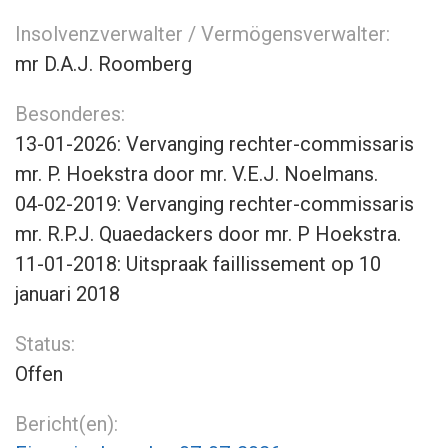
Insolvenzverwalter / Vermögensverwalter:
mr D.A.J. Roomberg
Besonderes:
13-01-2026: Vervanging rechter-commissaris
mr. P. Hoekstra door mr. V.E.J. Noelmans.
04-02-2019: Vervanging rechter-commissaris
mr. R.P.J. Quaedackers door mr. P Hoekstra.
11-01-2018: Uitspraak faillissement op 10
januari 2018
Status:
Offen
Bericht(en):