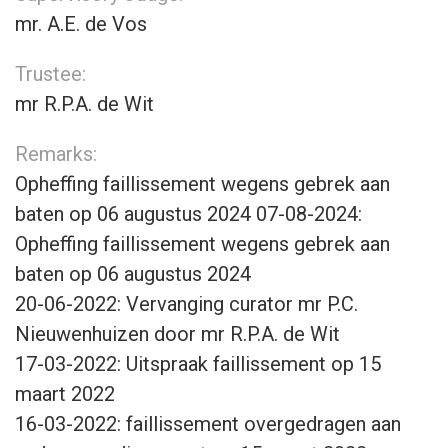
mr. A.E. de Vos
Trustee:
mr R.P.A. de Wit
Remarks:
Opheffing faillissement wegens gebrek aan
baten op 06 augustus 2024 07-08-2024:
Opheffing faillissement wegens gebrek aan
baten op 06 augustus 2024
20-06-2022: Vervanging curator mr P.C.
Nieuwenhuizen door mr R.P.A. de Wit
17-03-2022: Uitspraak faillissement op 15
maart 2022
16-03-2022: faillissement overgedragen aan