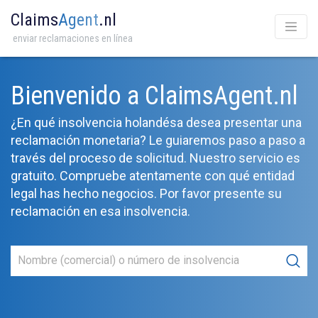
Claims
Agent
.nl
enviar reclamaciones en línea
Bienvenido a ClaimsAgent.nl
¿En qué insolvencia holandésa desea presentar una
reclamación monetaria? Le guiaremos paso a paso a
través del proceso de solicitud. Nuestro servicio es
gratuito. Compruebe atentamente con qué entidad
legal has hecho negocios. Por favor presente su
reclamación en esa insolvencia.