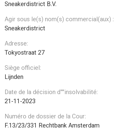
Sneakerdistrict B.V.
Agir sous le(s) nom(s) commercial(aux) :
Sneakerdistrict
Adresse:
Tokyostraat 27
Siège officiel:
Lijnden
Date de la décision d''''insolvabilité:
21-11-2023
Numéro de dossier de la Cour:
F.13/23/331 Rechtbank Amsterdam