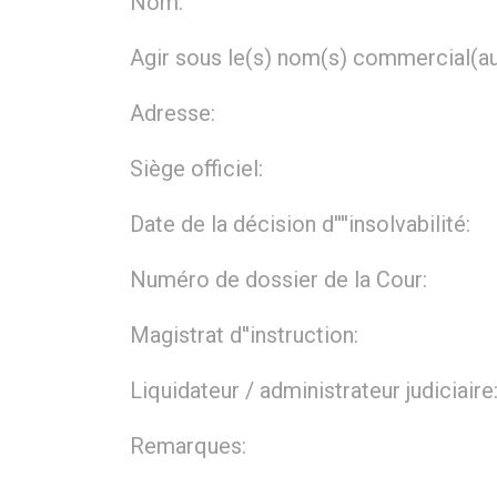
Nom:
Agir sous le(s) nom(s) commercial(au
Adresse:
Siège officiel:
Date de la décision d''''insolvabilité:
Numéro de dossier de la Cour:
Magistrat d''instruction:
Liquidateur / administrateur judiciaire
Remarques: