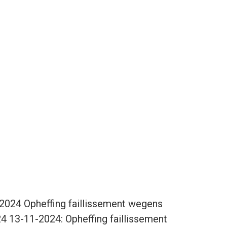
i 2024 Opheffing faillissement wegens
 13-11-2024: Opheffing faillissement