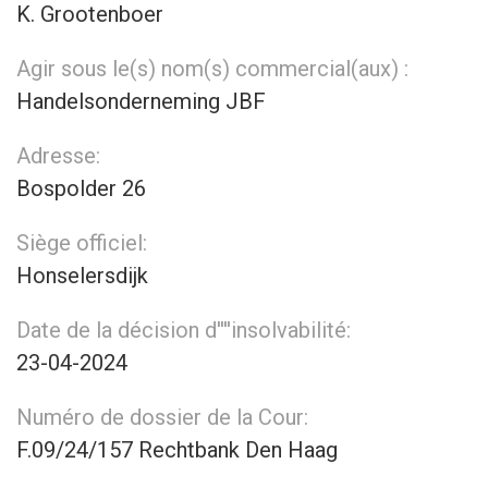
K. Grootenboer
Agir sous le(s) nom(s) commercial(aux) :
Handelsonderneming JBF
Adresse:
Bospolder 26
Siège officiel:
Honselersdijk
Date de la décision d''''insolvabilité:
23-04-2024
Numéro de dossier de la Cour:
F.09/24/157 Rechtbank Den Haag