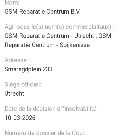
Nom:
GSM Reparatie Centrum B.V.
Agir sous le(s) nom(s) commercial(aux) :
GSM Reparatie Centrum - Utrecht , GSM
Reparatie Centrum - Spijkenisse
Adresse:
Smaragdplein 233
Siège officiel:
Utrecht
Date de la décision d''''insolvabilité:
10-03-2026
Numéro de dossier de la Cour: