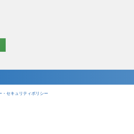
ー・セキュリティポリシー