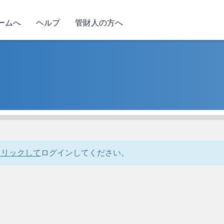
ームへ
ヘルプ
管財人の方へ
クリックして
ログインしてください。