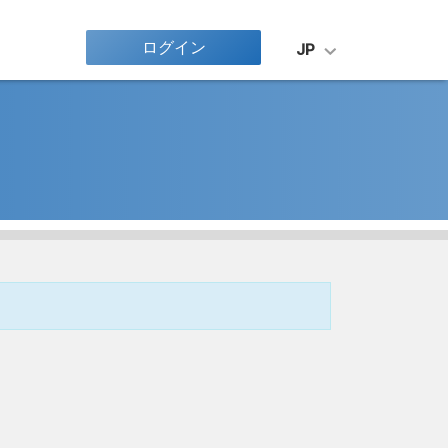
ログイン
JP