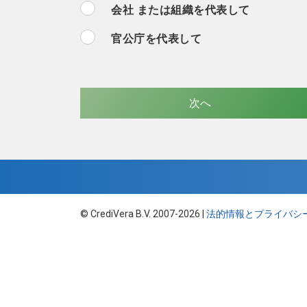
会社 または組織を代表して
官公庁を代表して
© CrediVera B.V. 2007-2026 |
法的情報とプライバシ