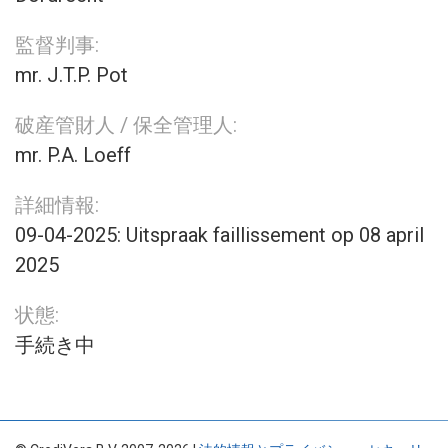
監督判事:
mr. J.T.P. Pot
破産管財人 / 保全管理人:
mr. P.A. Loeff
詳細情報:
09-04-2025: Uitspraak faillissement op 08 april
2025
状態:
手続き中