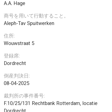
A.A. Hage
商号を用いて行動すること。
Aleph-Tav Spuitwerken
住所:
Wouwstraat 5
登録席:
Dordrecht
倒産判決日:
08-04-2025
裁判所の事件番号:
F.10/25/131 Rechtbank Rotterdam, locatie
Dordrecht