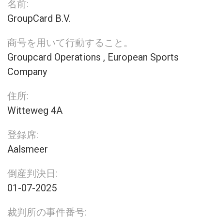
名前:
GroupCard B.V.
商号を用いて行動すること。
Groupcard Operations , European Sports
Company
住所:
Witteweg 4A
登録席:
Aalsmeer
倒産判決日:
01-07-2025
裁判所の事件番号: