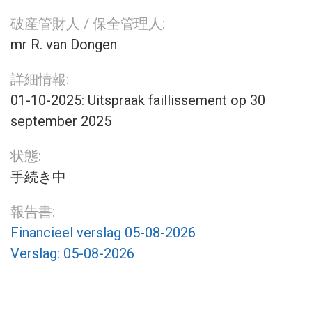
破産管財人 / 保全管理人:
mr R. van Dongen
詳細情報:
01-10-2025: Uitspraak faillissement op 30
september 2025
状態:
手続き中
報告書:
Financieel verslag 05-08-2026
Verslag: 05-08-2026