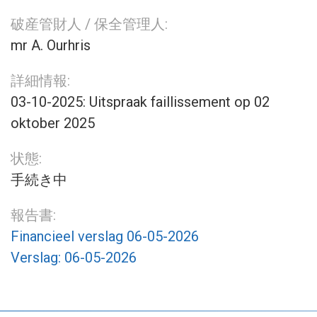
破産管財人 / 保全管理人:
mr A. Ourhris
詳細情報:
03-10-2025: Uitspraak faillissement op 02
oktober 2025
状態:
手続き中
報告書:
Financieel verslag 06-05-2026
Verslag: 06-05-2026