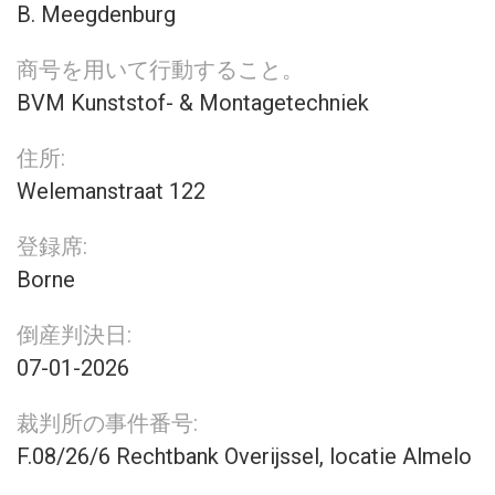
B. Meegdenburg
商号を用いて行動すること。
BVM Kunststof- & Montagetechniek
住所:
Welemanstraat 122
登録席:
Borne
倒産判決日:
07-01-2026
裁判所の事件番号:
F.08/26/6 Rechtbank Overijssel, locatie Almelo