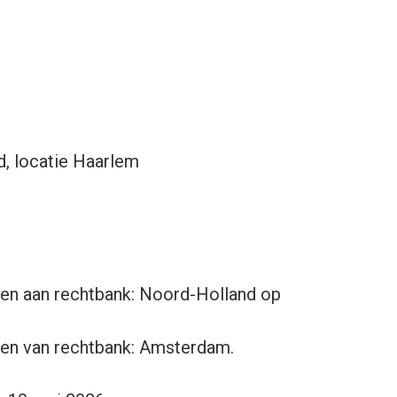
, locatie Haarlem
gen aan rechtbank: Noord-Holland op
gen van rechtbank: Amsterdam.