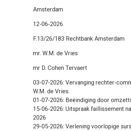
Amsterdam
12-06-2026
F.13/26/183 Rechtbank Amsterdam
mr. W.M. de Vries
mr D. Cohen Tervaert
03-07-2026: Vervanging rechter-comm
W.M. de Vries.
01-07-2026: Beëindiging door omzettin
15-06-2026: Uitspraak faillissement n
2026
29-05-2026: Verlening voorlopige su