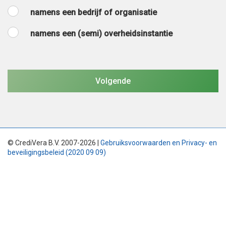
namens een bedrijf of organisatie
namens een (semi) overheidsinstantie
© CrediVera B.V. 2007-2026 |
Gebruiksvoorwaarden en Privacy- en
beveiligingsbeleid (2020 09 09)