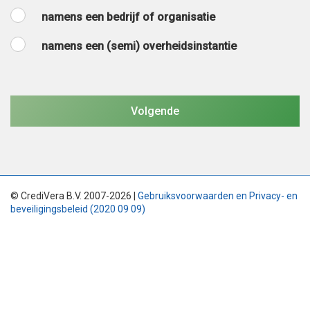
namens een bedrijf of organisatie
namens een (semi) overheidsinstantie
© CrediVera B.V. 2007-2026 |
Gebruiksvoorwaarden en Privacy- en
beveiligingsbeleid (2020 09 09)