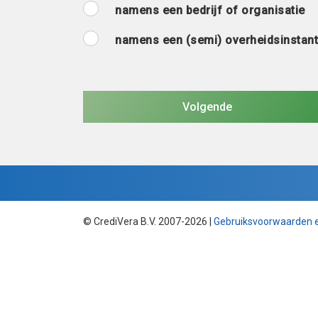
namens een bedrijf of organisatie
namens een (semi) overheidsinstant
© CrediVera B.V. 2007-2026 |
Gebruiksvoorwaarden en