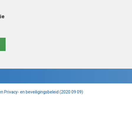
ie
 Privacy- en beveiligingsbeleid (2020 09 09)