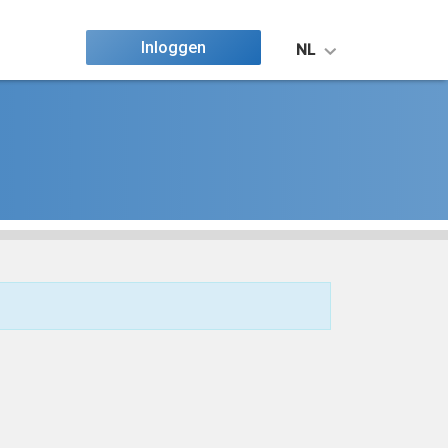
Inloggen
NL