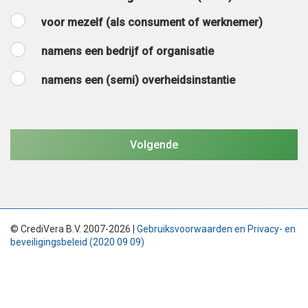
voor mezelf (als consument of werknemer)
namens een bedrijf of organisatie
namens een (semi) overheidsinstantie
© CrediVera B.V. 2007-2026 |
Gebruiksvoorwaarden en Privacy- en
beveiligingsbeleid (2020 09 09)