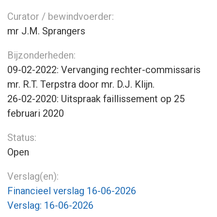
Curator / bewindvoerder:
mr J.M. Sprangers
Bijzonderheden:
09-02-2022: Vervanging rechter-commissaris
mr. R.T. Terpstra door mr. D.J. Klijn.
26-02-2020: Uitspraak faillissement op 25
februari 2020
Status:
Open
Verslag(en):
Financieel verslag 16-06-2026
Verslag: 16-06-2026