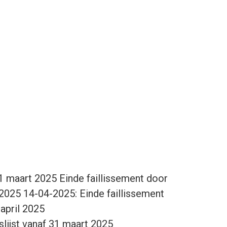
31 maart 2025 Einde faillissement door
l 2025 14-04-2025: Einde faillissement
 april 2025
slijst vanaf 31 maart 2025