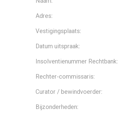
Naam:
Adres:
Vestigingsplaats:
Datum uitspraak:
Insolventienummer Rechtbank:
Rechter-commissaris:
Curator / bewindvoerder:
Bijzonderheden: