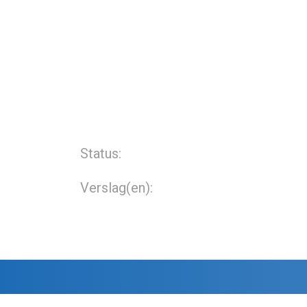
Status:
Verslag(en):