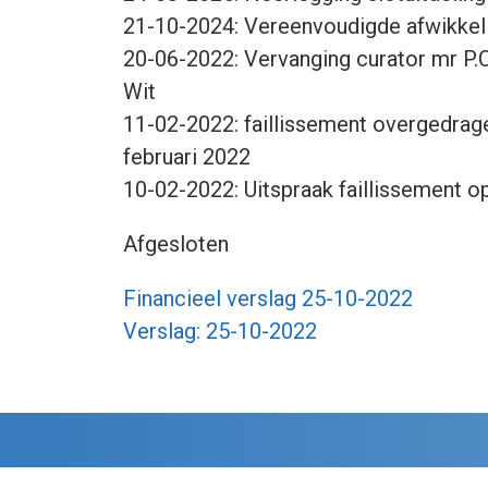
21-10-2024: Vereenvoudigde afwikkeli
20-06-2022: Vervanging curator mr P.
Wit
11-02-2022: faillissement overgedrag
februari 2022
10-02-2022: Uitspraak faillissement o
Afgesloten
Financieel verslag 25-10-2022
Verslag: 25-10-2022