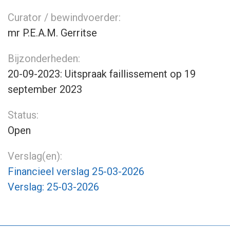
Curator / bewindvoerder:
mr P.E.A.M. Gerritse
Bijzonderheden:
20-09-2023: Uitspraak faillissement op 19
september 2023
Status:
Open
Verslag(en):
Financieel verslag 25-03-2026
Verslag: 25-03-2026