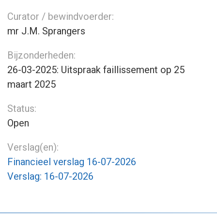
Curator / bewindvoerder:
mr J.M. Sprangers
Bijzonderheden:
26-03-2025: Uitspraak faillissement op 25
maart 2025
Status:
Open
Verslag(en):
Financieel verslag 16-07-2026
Verslag: 16-07-2026