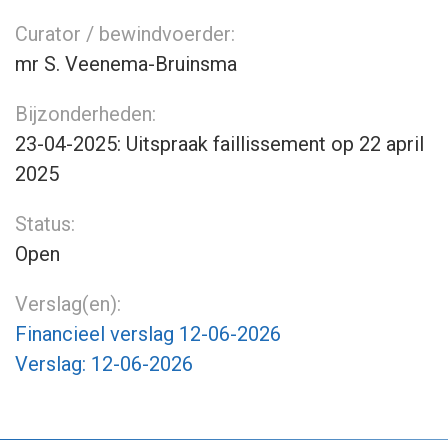
Curator / bewindvoerder:
mr S. Veenema-Bruinsma
Bijzonderheden:
23-04-2025: Uitspraak faillissement op 22 april
2025
Status:
Open
Verslag(en):
Financieel verslag 12-06-2026
Verslag: 12-06-2026